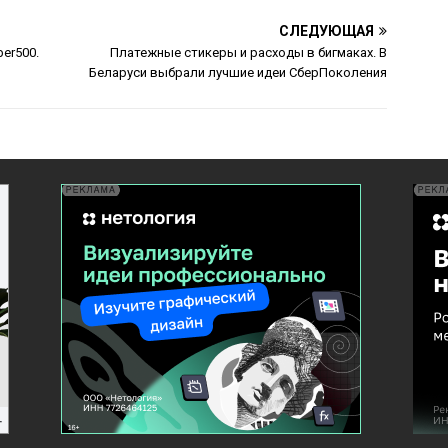
СЛЕДУЮЩАЯ
er500.
Платежные стикеры и расходы в бигмаках. В
Беларуси выбрали лучшие идеи СберПоколения