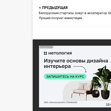
ПРЕДЫДУЩАЯ
Белорусские стартапы зовут в акселератор Sb
Лучшие получат инвестиции