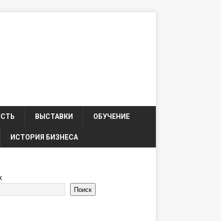
ОСТЬ
ВЫСТАВКИ
ОБУЧЕНИЕ
ИСТОРИЯ БИЗНЕСА
к
Поиск