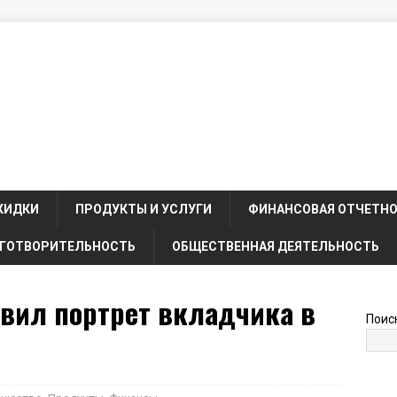
КИДКИ
ПРОДУКТЫ И УСЛУГИ
ФИНАНСОВАЯ ОТЧЕТН
ГОТВОРИТЕЛЬНОСТЬ
ОБЩЕСТВЕННАЯ ДЕЯТЕЛЬНОСТЬ
авил портрет вкладчика в
Поис