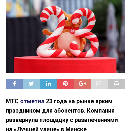
МТС
отметил
23 года на рынке ярким
праздником для абонентов. Компания
развернула площадку с развлечениями
на «Лучшей улице» в Минске,