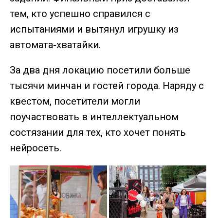
тем, кто успешно справился с
испытаниями и вытянул игрушку из
автомата-хватайки.
За два дня локацию посетили больше
тысячи минчан и гостей города. Наряду с
квестом, посетители могли
поучаствовать в интеллектуальном
состязании для тех, кто хочет понять
нейросеть.