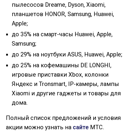
пылесосов Dreame, Dyson, Xiaomi,
планшетов HONOR, Samsung, Huawei,
Apple;
до 35% на смарт-часы Huawei, Apple,
Samsung;
до 29% на ноутбуки ASUS, Huawei, Apple;
до 25% на кофемашины DE LONGHI,
игровые приставки Xbox, колонки
Яндекс и Tronsmart, IP-камеры, лампы
Xiaomi и другие гаджеты и товары для
дома.
Полный список предложений и условия
акции можно узнать на
сайте
МТС.