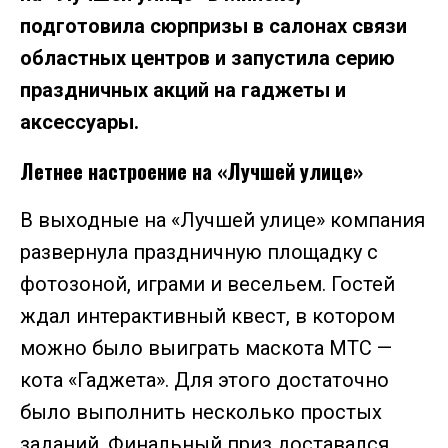
подготовила сюрпризы в салонах связи
областных центров и запустила серию
праздничных акций на гаджеты и
аксессуары.
Летнее настроение на «Лучшей улице»
В выходные на «Лучшей улице» компания
развернула праздничную площадку с
фотозоной, играми и весельем. Гостей
ждал интерактивный квест, в котором
можно было выиграть маскота МТС —
кота «Гаджета». Для этого достаточно
было выполнить несколько простых
заданий. Финальный приз доставался