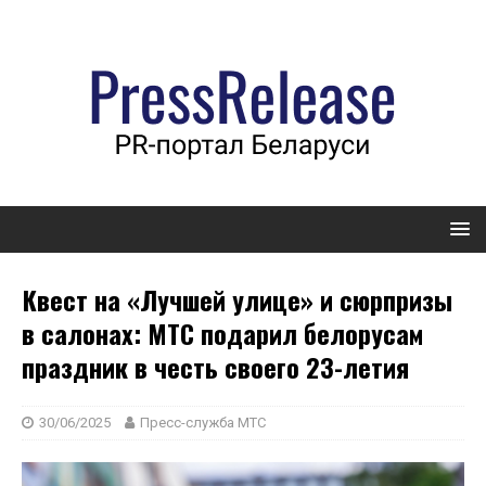
Квест на «Лучшей улице» и сюрпризы
в салонах: МТС подарил белорусам
праздник в честь своего 23-летия
30/06/2025
Пресс-служба МТС