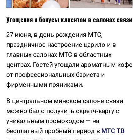
Угощения и бонусы клиентам в салонах связи
27 июня, в день рождения МТС,
праздничное настроение царило и в
главных салонах МТС в областных
центрах. Гостей угощали ароматным кофе
от профессиональных бариста и
фирменными пряниками.
В центральном минском салоне связи
можно было получить скретч-карту с
уникальным промокодом — на
бесплатный пробный период в
МТС ТВ