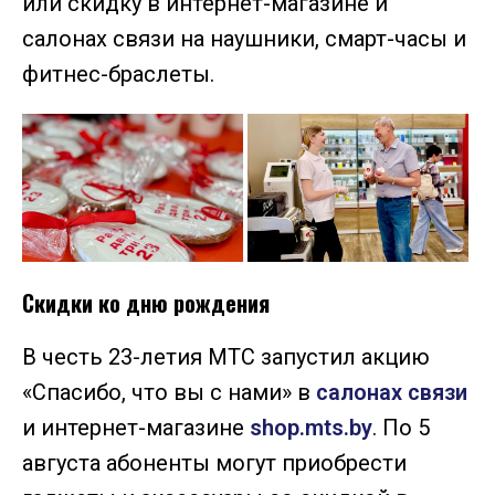
или скидку в интернет-магазине и
салонах связи на наушники, смарт-часы и
фитнес-браслеты.
Скидки ко дню рождения
В честь 23-летия МТС запустил акцию
«Спасибо, что вы с нами» в
салонах связи
и интернет-магазине
shop.mts.by
. По 5
августа абоненты могут приобрести