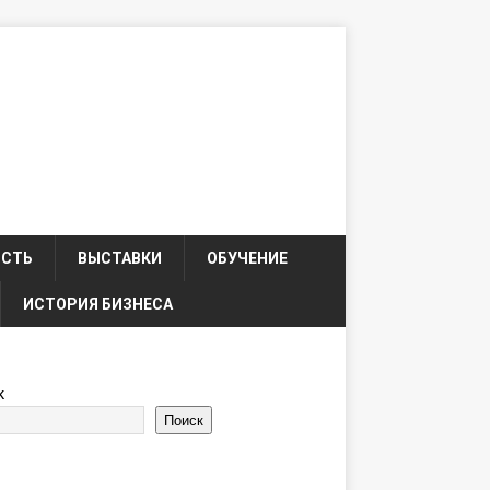
ОСТЬ
ВЫСТАВКИ
ОБУЧЕНИЕ
ИСТОРИЯ БИЗНЕСА
к
Поиск