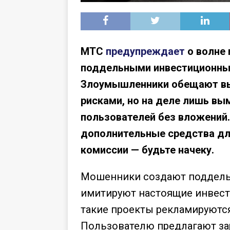
МТС
предупреждает
о волне 
поддельными инвестиционны
Злоумышленники обещают вы
рисками, но на деле лишь вы
пользователей без вложений.
дополнительные средства дл
комиссии — будьте начеку.
Мошенники создают поддель
имитируют настоящие инвес
такие проекты рекламируютс
Пользователю предлагают зар