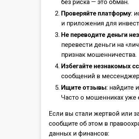
без риска — это обман.
Проверяйте платформу
: 
и приложения для инвест
Не переводите деньги н
перевести деньги на «ли
признак мошенничества.
Избегайте незнакомых с
сообщений в мессенджера
Ищите отзывы
: найдите
Часто о мошенниках уже 
Если вы стали жертвой или 
сообщите об этом в правоохр
данных и финансов: