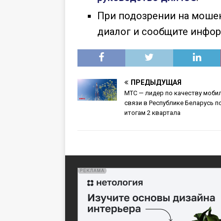
При подозрении на моше
диалог и сообщите инфор
ПРЕДЫДУЩАЯ
МТС — лидер по качеству моби
связи в Республике Беларусь п
итогам 2 квартала