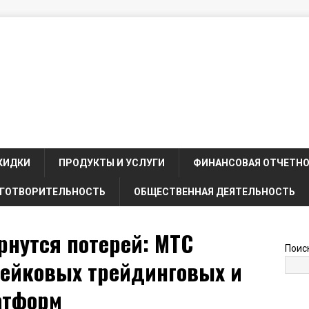
КИДКИ
ПРОДУКТЫ И УСЛУГИ
ФИНАНСОВАЯ ОТЧЕТН
ГОТВОРИТЕЛЬНОСТЬ
ОБЩЕСТВЕННАЯ ДЕЯТЕЛЬНОСТЬ
рнутся потерей: МТС
Поис
ейковых трейдинговых и
атформ