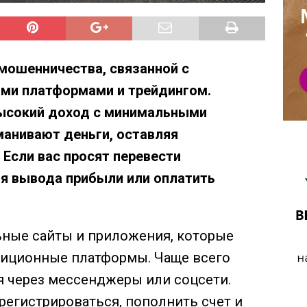
мошенничества, связанной с
ми платформами и трейдингом.
сокий доход с минимальными
манивают деньги, оставляя
 Если вас просят перевести
я вывода прибыли или оплатить
ные сайты и приложения, которые
тиционные платформы. Чаще всего
я через мессенджеры или соцсети.
егистрироваться, пополнить счет и