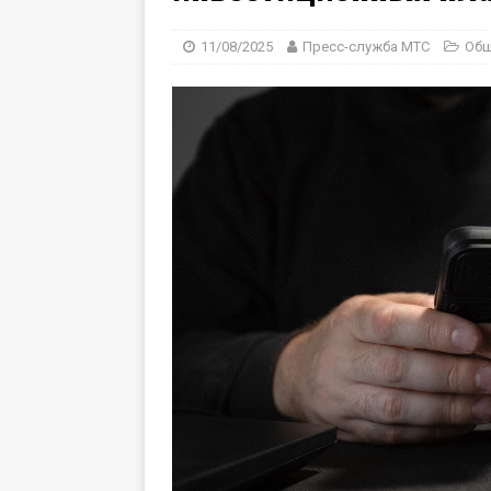
11/08/2025
Пресс-служба МТС
Общ