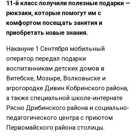
11-й класс получили полезные подарки —
рюкзаки, которые помогут им с
комфортом посещать занятия и
приобретать новые знания.
Накануне 1 Сентября мобильный
оператор передал подарки
воспитанникам детских домов в
Витебске, Мозыре, Волковыске и
агрогородке Дивин Кобринского района,
а также специальной школе-интернате
Рясно Дрибинского района и социально-
педагогического центра с приютом
Первомайского района столицы.