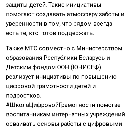
защиты детей. Такие инициативы
помогают создавать атмосферу заботы и
уверенности в том, что рядом всегда
есть те, кто готов поддержать.
Также МТС совместно с Министерством
образования Республики Беларусь и
Детским фондом ООН (ЮНИСЕФ)
реализует инициативы по повышению
цифровой грамотности детей и
подростков.
#ШколаЦифровойГрамотности помогает
воспитанникам интернатных учреждений
осваивать основы работы с цифровыми