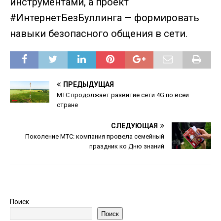
инструментами, а проект
#ИнтернетБезБуллинга — формировать
навыки безопасного общения в сети.
ПРЕДЫДУЩАЯ
МТС продолжает развитие сети 4G по всей
стране
СЛЕДУЮЩАЯ
Поколение МТС: компания провела семейный
праздник ко Дню знаний
Поиск
Поиск