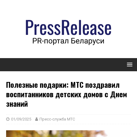
Полезные подарки: МТС поздравил
воспитанников детских домов с Днем
знаний
01/09/2025
Пресс-служба МТС