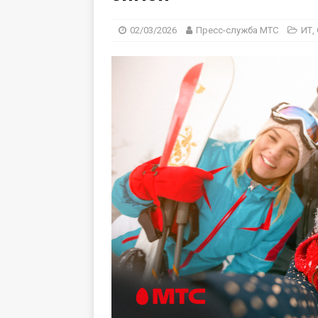
02/03/2026
Пресс-служба МТС
ИТ
,