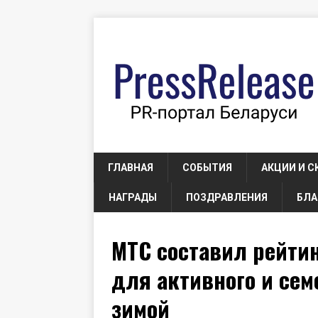
ГЛАВНАЯ
СОБЫТИЯ
АКЦИИ И С
НАГРАДЫ
ПОЗДРАВЛЕНИЯ
БЛА
МТС составил рейти
для активного и се
зимой