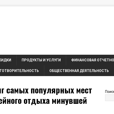
КИДКИ
ПРОДУКТЫ И УСЛУГИ
ФИНАНСОВАЯ ОТЧЕТН
ГОТВОРИТЕЛЬНОСТЬ
ОБЩЕСТВЕННАЯ ДЕЯТЕЛЬНОСТЬ
нг самых популярных мест
Поис
мейного отдыха минувшей