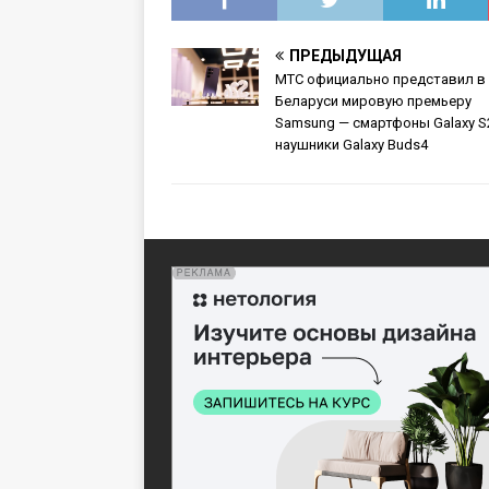
ПРЕДЫДУЩАЯ
МТС официально представил в
Беларуси мировую премьеру
Samsung — смартфоны Galaxy S
наушники Galaxy Buds4