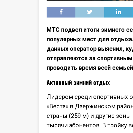
МТС подвел итоги зимнего с
популярных мест для отдыха
данных оператор выяснил, ку
отправляются за спортивными
проводить время всей семьей
Активный зимний отдых
Лидером среди спортивных 
«Веста» в Дзержинском райо
страны (259 м) и другие зоны
тысячи абонентов. В тройку 