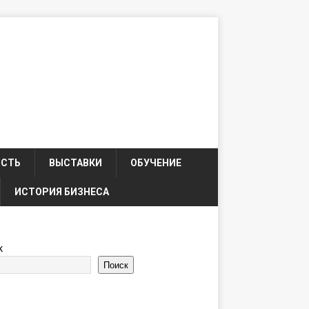
ОСТЬ
ВЫСТАВКИ
ОБУЧЕНИЕ
ИСТОРИЯ БИЗНЕСА
к
Поиск