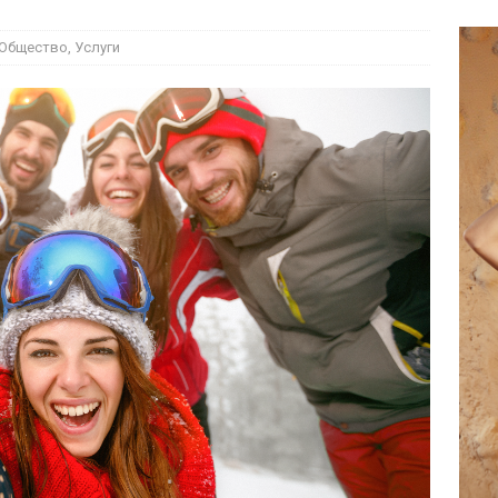
Общество
,
Услуги