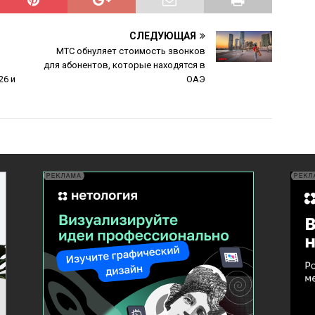
СЛЕДУЮЩАЯ
МТС обнуляет стоимость звонков
для абонентов, которые находятся в
26 и
ОАЭ