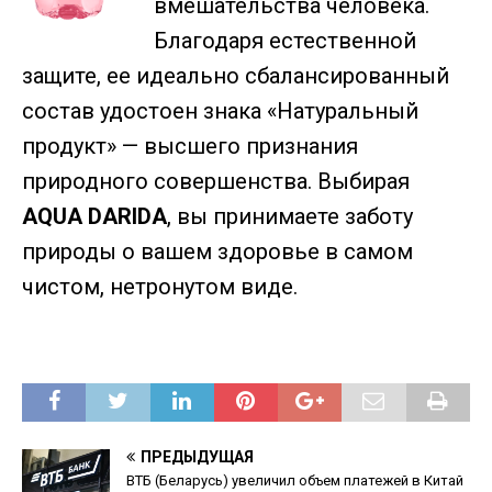
вмешательства человека.
Благодаря естественной
защите, ее идеально сбалансированный
состав удостоен знака «Натуральный
продукт» — высшего признания
природного совершенства. Выбирая
AQUA DARIDA
, вы принимаете заботу
природы о вашем здоровье в самом
чистом, нетронутом виде.
ПРЕДЫДУЩАЯ
ВТБ (Беларусь) увеличил объем платежей в Китай