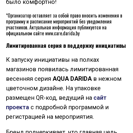
было комфортно!
*
Организатор оставляет за собой право вносить изменения в
программу и расписание мероприятий без уведомления
участников. Актуальная информация публикуется на
официальном сайте www.care.darida.by
Лимитированная серия в поддержку инициативы
К запуску инициативы на полках
магазинов появилась лимитированная
весенняя серия
AQUA DARIDA
в нежном
цветочном дизайне. На упаковке
размещен
QR-код, ведущий на
сайт
проекта
с подробной программой и
регистрацией на мероприятия.
Бренд подчеркивает, что главная цель