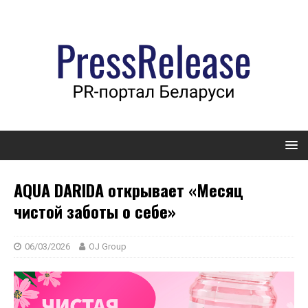
AQUA DARIDA открывает «Месяц
чистой заботы о себе»
06/03/2026
OJ Group