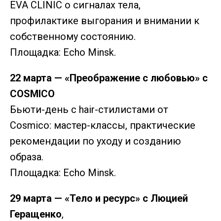
EVA CLINIC о сигналах тела,
профилактике выгорания и внимании к
собственному состоянию.
Площадка: Echo Minsk.
22 марта — «Преображение с любовью» с
COSMICO
Бьюти-день с hair-стилистами от
Cosmico: мастер-классы, практические
рекомендации по уходу и созданию
образа.
Площадка: Echo Minsk.
29 марта — «Тело и ресурс» с Люцией
Геращенко
,