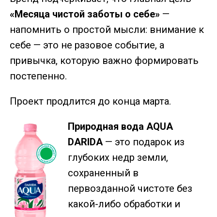
«Месяца чистой заботы о себе»
—
напомнить о простой мысли: внимание к
себе — это не разовое событие, а
привычка, которую важно формировать
постепенно.
Проект продлится до конца марта.
Природная вода AQUA
DARIDA
— это подарок из
глубоких недр земли,
сохраненный в
первозданной чистоте без
какой-либо обработки и