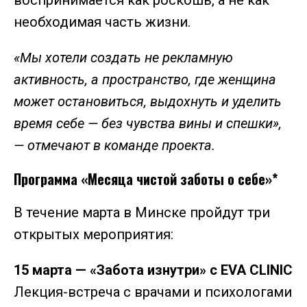
необходимая часть жизни.
«Мы хотели создать не рекламную
активность, а пространство, где женщина
может остановиться, выдохнуть и уделить
время себе — без чувства вины и спешки»,
— отмечают в команде проекта.
Программа «Месяца чистой заботы о себе»*
В течение марта в Минске пройдут три
открытых мероприятия:
15 марта — «Забота изнутри» c EVA CLINIC
Лекция-встреча с врачами и психологами