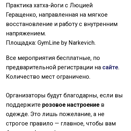
Практика хатха-йоги с Люцией
Геращенко, направленная на мягкое
восстановление и работу с внутренним
напряжением.
Площадка: GymLine by Narkevich.
Все мероприятия бесплатные, по
предварительной регистрации на
сайте
.
Количество мест ограничено.
Организаторы будут благодарны, если вы
поддержите
розовое настроение
в
одежде. Это лишь пожелание, а не
строгое правило — главное, чтобы вам