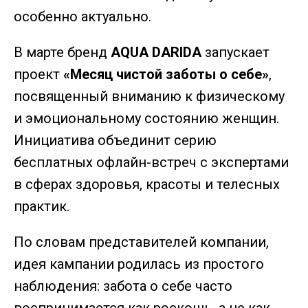
особенно актуально.
В марте бренд
AQUA DARIDA
запускает
проект
«Месяц чистой заботы о себе»
,
посвященный вниманию к физическому
и эмоциональному состоянию женщин.
Инициатива объединит серию
бесплатных офлайн-встреч с экспертами
в сферах здоровья, красоты и телесных
практик.
По словам представителей компании,
идея кампании родилась из простого
наблюдения: забота о себе часто
воспринимается как роскошь, а не как