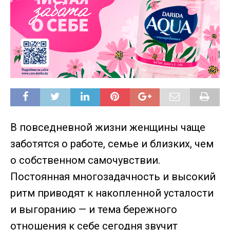
В повседневной жизни женщины чаще
заботятся о работе, семье и близких, чем
о собственном самочувствии.
Постоянная многозадачность и высокий
ритм приводят к накопленной усталости
и выгоранию — и тема бережного
отношения к себе сегодня звучит