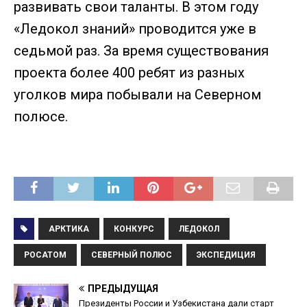
развивать свои таланты. В этом году
«Ледокол знаний» проводится уже в
седьмой раз. За время существования
проекта более 400 ребят из разных
уголков мира побывали на Северном
полюсе.
АРКТИКА
КОНКУРС
ЛЕДОКОЛ
РОСАТОМ
СЕВЕРНЫЙ ПОЛЮС
ЭКСПЕДИЦИЯ
ПРЕДЫДУЩАЯ
Президенты России и Узбекистана дали старт