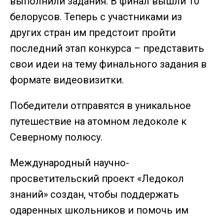
выполнили задания. В финал вышли 10
белорусов. Теперь с участниками из
других стран им предстоит пройти
последний этап конкурса – представить
свои идеи на тему финального задания в
формате видеовизитки.
Победители отправятся в уникальное
путешествие на атомном ледоколе к
Северному полюсу.
Международный научно-
просветительский проект «Ледокол
знаний» создан, чтобы поддержать
одаренных школьников и помочь им