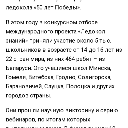
ледокола «50 лет Победы».
В этом году в конкурсном отборе
международного проекта «Ледокол
знаний» приняли участие около 5 тыс.
школьников в возрасте от 14 до 16 лет из
22 стран мира, из них 464 ребят – из
Беларуси. Это учащиеся школ Минска,
Гомеля, Витебска, Гродно, Солигорска,
Барановичей, Слуцка, Полоцка и других
городов страны.
Они прошли научную викторину и серию
вебинаров, по итогам которых