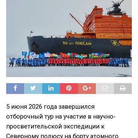
5 июня 2026 года завершился
отборочный тур на участие в научно-
просветительской экспедиции к
Северному полюсу на борту атомного