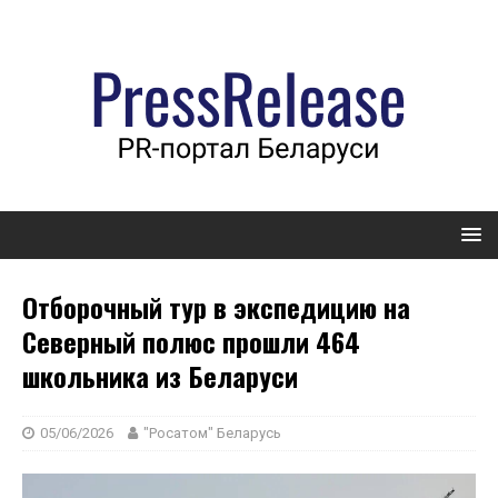
Отборочный тур в экспедицию на
Северный полюс прошли 464
школьника из Беларуси
05/06/2026
"Росатом" Беларусь