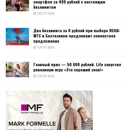
смартфон за 499 рублей с настоящим
безлимитом
20/07/2026
Два безлимита за 0 рублей при выборе ЯСНА:
МТС и Белтелеком продлевают совместное
предложение
13/07/2026
Главный приз — 50 000 рублей. Life запустил
рекламную игру «Это хороший знак!»
29/05/2026