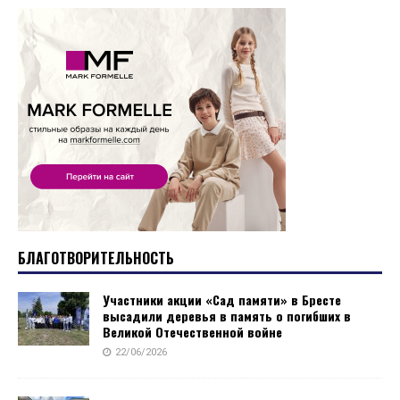
БЛАГОТВОРИТЕЛЬНОСТЬ
Участники акции «Сад памяти» в Бресте
высадили деревья в память о погибших в
Великой Отечественной войне
22/06/2026