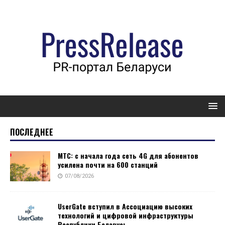
ПОСЛЕДНЕЕ
МТС: с начала года сеть 4G для абонентов
усилена почти на 600 станций
07/08/2026
UserGate вступил в Ассоциацию высоких
технологий и цифровой инфраструктуры
Республики Беларусь