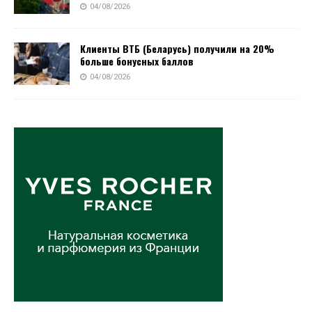
04/08/2026
Клиенты ВТБ (Беларусь) получили на 20%
больше бонусных баллов
04/08/2026