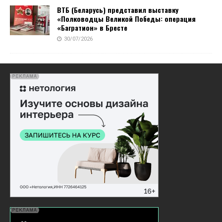
ВТБ (Беларусь) представил выставку
«Полководцы Великой Победы: операция
«Багратион» в Бресте
30/07/2026