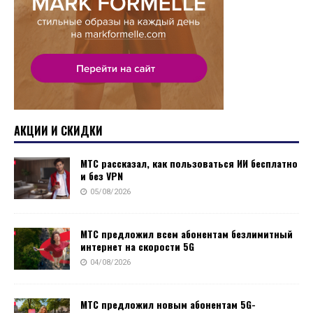
АКЦИИ И СКИДКИ
МТС рассказал, как пользоваться ИИ бесплатно
и без VPN
05/08/2026
МТС предложил всем абонентам безлимитный
интернет на скорости 5G
04/08/2026
МТС предложил новым абонентам 5G-