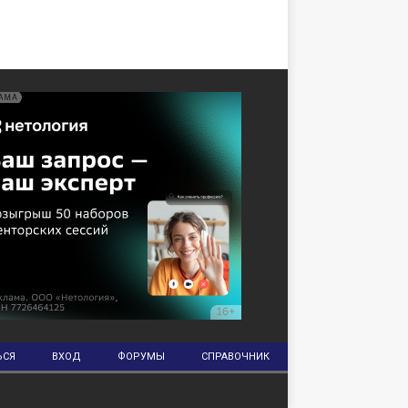
ЬСЯ
ВХОД
ФОРУМЫ
СПРАВОЧНИК