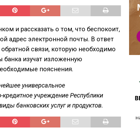
ком и рассказать о том, что беспокоит,
вой адрес электронной почты. В ответ
 обратной связи, которую необходимо
ы банка изучат изложенную
еобходимые пояснения.
пнейшее универсальное
-кредитное учреждение Республики
 виды банковских услуг и продуктов.