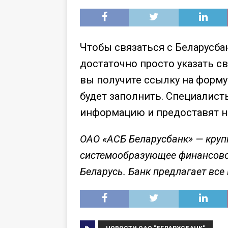
Чтобы связаться с Беларусбан
достаточно просто указать с
вы получите ссылку на форму
будет заполнить. Специалист
информацию и предоставят н
ОАО «АСБ Беларусбанк» — кру
системообразующее финансово
Беларусь. Банк предлагает все