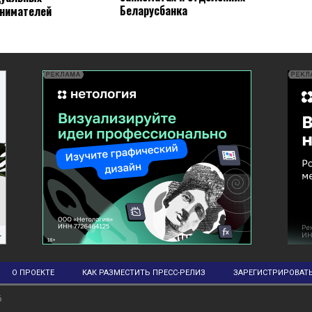
Беларусбанка
нимателей
О ПРОЕКТЕ
КАК РАЗМЕСТИТЬ ПРЕСС-РЕЛИЗ
ЗАРЕГИСТРИРОВАТ
6