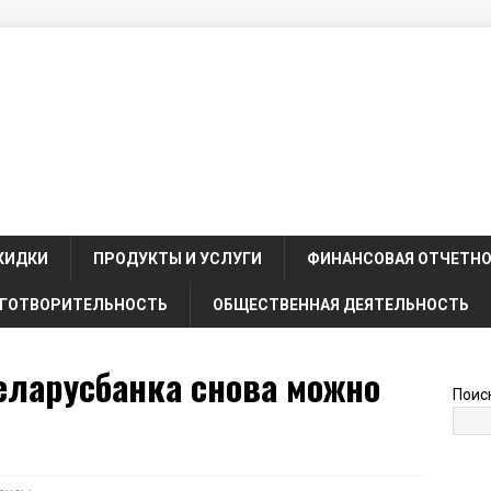
КИДКИ
ПРОДУКТЫ И УСЛУГИ
ФИНАНСОВАЯ ОТЧЕТН
ГОТВОРИТЕЛЬНОСТЬ
ОБЩЕСТВЕННАЯ ДЕЯТЕЛЬНОСТЬ
еларусбанка снова можно
Поис