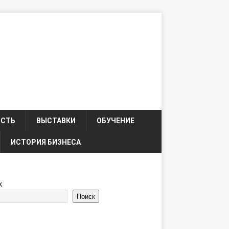
ОСТЬ
ВЫСТАВКИ
ОБУЧЕНИЕ
ИСТОРИЯ БИЗНЕСА
к
Поиск