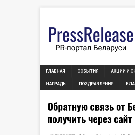
ГЛАВНАЯ
СОБЫТИЯ
АКЦИИ И С
НАГРАДЫ
ПОЗДРАВЛЕНИЯ
БЛА
Обратную связь от Б
получить через сайт