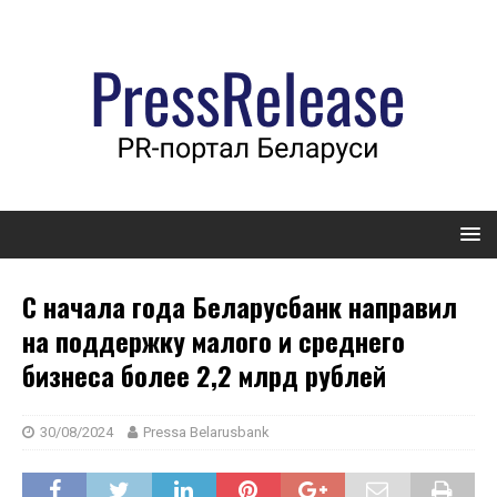
С начала года Беларусбанк направил
на поддержку малого и среднего
бизнеса более 2,2 млрд рублей
30/08/2024
Pressa Belarusbank