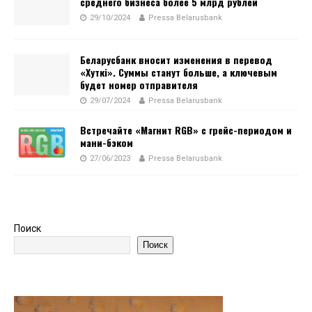
среднего бизнеса более 5 млрд рублей
29/10/2024
Pressa Belarusbank
Беларусбанк вносит изменения в перевод
«Хуткi». Суммы станут больше, а ключевым
будет номер отправителя
29/07/2024
Pressa Belarusbank
Встречайте «Магнит RGB» с грейс-периодом и
мани-бэком
27/06/2023
Pressa Belarusbank
Поиск
Поиск