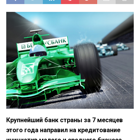
Крупнейший банк страны за 7 месяцев
этого года направил на кредитование