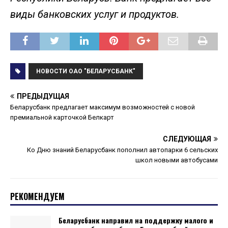
виды банковских услуг и продуктов.
НОВОСТИ ОАО "БЕЛАРУСБАНК"
ПРЕДЫДУЩАЯ
Беларусбанк предлагает максимум возможностей с новой
премиальной карточкой Белкарт
СЛЕДУЮЩАЯ
Ко Дню знаний Беларусбанк пополнил автопарки 6 сельских
школ новыми автобусами
РЕКОМЕНДУЕМ
Беларусбанк направил на поддержку малого и