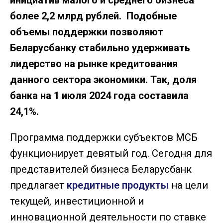
инициатив малого и среднего бизнеса
более 2,2 млрд рублей. Подобные
объемы поддержки позволяют
Беларусбанку стабильно удерживать
лидерство на рынке кредитования
данного сектора экономики. Так, доля
банка на 1 июля 2024 года составила
24,1%.
Программа поддержки субъектов МСБ
функционирует девятый год. Сегодня для
представителей бизнеса Беларусбанк
предлагает
кредитные продукты
на цели
текущей, инвестиционной и
инновационной деятельности по ставке