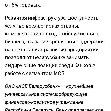
от 6% годовых.
Развитая инфраструктура, доступность
услуг во всех регионах страны,
комплексный подход к обслуживанию
бизнеса, оказание кредитной поддержки
на всех стадиях развития предприятий
позволяют Беларусбанку занимать
лидирующие позиции среди банков в
работе с сегментом МСБ.
ОАО «АСБ Беларусбанк» — крупнейшее
универсальное системообразующее
финансово-кредитное учреждение
Республики Беларусь. Банк предлагает все